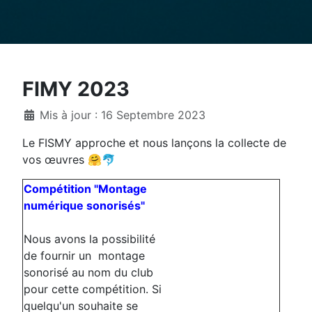
FIMY 2023
Détails
Mis à jour : 16 Septembre 2023
Le FISMY approche et nous lançons la collecte de
vos œuvres 🤗🐬
Compétition "Montage
numérique sonorisés"
Nous avons la possibilité
de fournir un montage
sonorisé au nom du club
pour cette compétition. Si
quelqu'un souhaite se